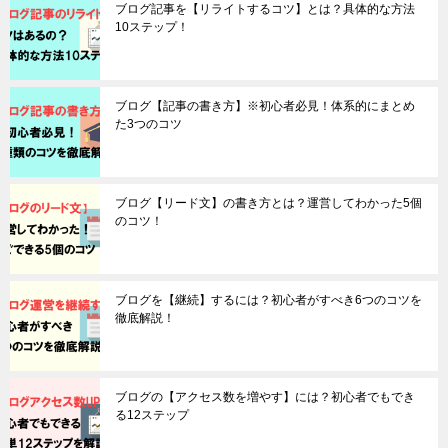
ブログ記事を【リライトするコツ】とは？具体的な方法
10ステップ！
ブログ【記事の書き方】※初心者必見！体系的にまとめ
た3つのコツ
ブログ【リード文】の書き方とは？運営してわかった5個
のコツ！
ブログを【継続】するには？初心者がすべき6つのコツを
徹底解説！
ブログの【アクセス数を増やす】には？初心者でもでき
る12ステップ