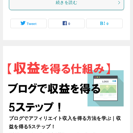
続きを読む
Tweet
0
0
ブログでアフィリエイト収入を得る方法を学ぶ｜収
益を得る5ステップ！