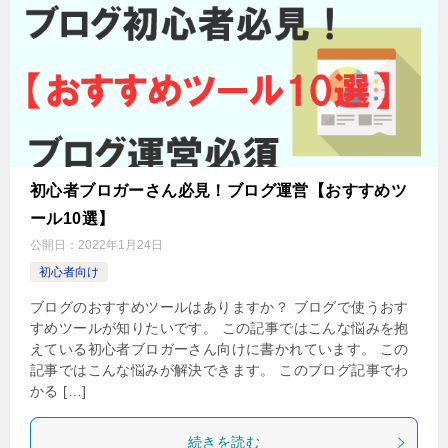
初心者ブロガーさん必見！ブログ運営【おすすめツ
ール10選】
公開日：
2022年1月24日
初心者向け
ブログのおすすめツールはありますか？ ブログで使うおす
すめツールが知りたいです。 この記事ではこんな悩みを抱
えている初心者ブロガーさん向けに書かれています。 この
記事ではこんな悩みが解決できます。 このブログ記事でわ
かる […]
続きを読む