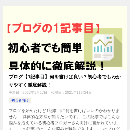
ブログ【1記事目】何を書けば良い？初心者でもわか
りやすく徹底解説！
更新日：
2022年1月17日
公開日：
2021年11月24日
初心者向け
ブログを始めたけど1記事目に何を書けばいいのかわかりま
せん… 具体的な方法が知りたいです。 この記事ではこんな
悩みを抱えている初心者ブロガーさん向けに書かれていま
す。 この記事ではこんな悩みが解決できます。 このブログ