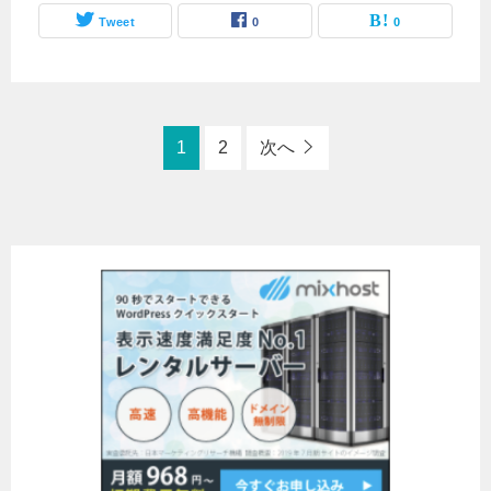
Tweet
0
0
1
2
次へ