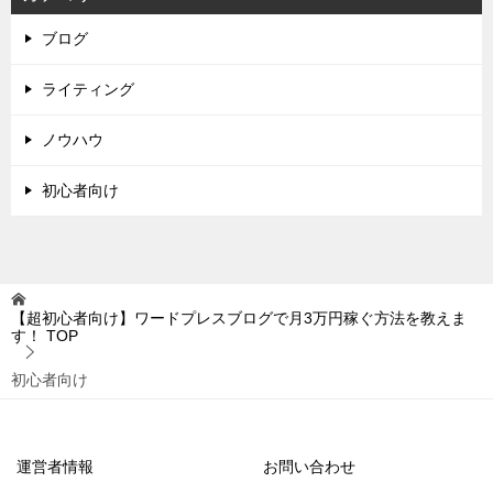
ブログ
ライティング
ノウハウ
初心者向け
【超初心者向け】ワードプレスブログで月3万円稼ぐ方法を教えま
す！
TOP
初心者向け
運営者情報
お問い合わせ