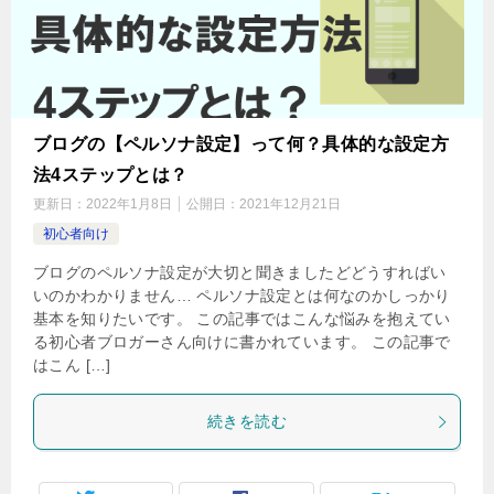
ブログの【ペルソナ設定】って何？具体的な設定方
法4ステップとは？
更新日：
2022年1月8日
公開日：
2021年12月21日
初心者向け
ブログのペルソナ設定が大切と聞きましたどどうすればい
いのかわかりません… ペルソナ設定とは何なのかしっかり
基本を知りたいです。 この記事ではこんな悩みを抱えてい
る初心者ブロガーさん向けに書かれています。 この記事で
はこん […]
続きを読む