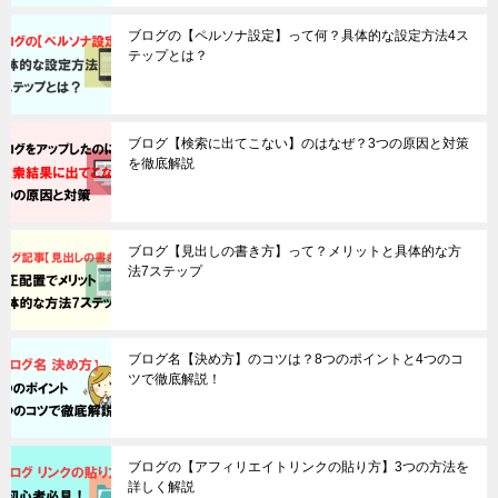
ブログの【ペルソナ設定】って何？具体的な設定方法4ス
テップとは？
ブログ【検索に出てこない】のはなぜ？3つの原因と対策
を徹底解説
ブログ【見出しの書き方】って？メリットと具体的な方
法7ステップ
ブログ名【決め方】のコツは？8つのポイントと4つのコ
ツで徹底解説！
ブログの【アフィリエイトリンクの貼り方】3つの方法を
詳しく解説