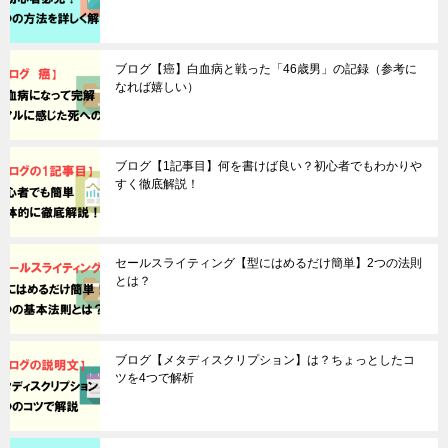
ブログ【癌】白血病と戦った「46歳男」の記録（参考に
なれば嬉しい）
ブログ【1記事目】何を書けば良い？初心者でもわかりや
すく徹底解説！
セールスライティング【型にはめるだけ簡単】2つの法則
とは？
ブログ【メタディスクリプション】は？ちょっとしたコ
ツを4つで解析