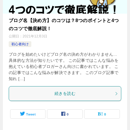
ブログ名【決め方】のコツは？8つのポイントと4つ
のコツで徹底解説！
公開日：
2021年12月3日
初心者向け
ブログを始めたいけどブログ名の決め方がわかりません…
具体的な方法が知りたいです。 この記事ではこんな悩みを
抱えている初心者ブロガーさん向けに書かれています。 こ
の記事ではこんな悩みが解決できます。 このブログ記事で
知れ […]
続きを読む
Tweet
0
0