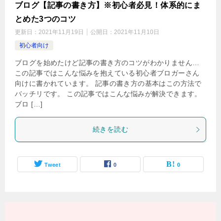
ブログ【記事の書き方】※初心者必見！体系的にま
とめた3つのコツ
更新日：
2021年11月19日
公開日：
2021年11月10日
初心者向け
ブログを始めたけど記事の書き方のコツがわかりません…
この記事ではこんな悩みを抱えている初心者ブロガーさん
向けに書かれています。 記事の書き方の基本はこの方法で
バッチリです。 この記事ではこんな悩みが解決できます。
ブロ […]
続きを読む
Tweet
0
0