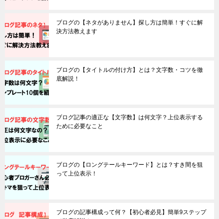
ブログの【ネタがありません】探し方は簡単！すぐに解
決方法教えます
ブログの【タイトルの付け方】とは？文字数・コツを徹
底解説！
ブログ記事の適正な【文字数】は何文字？上位表示する
ために必要なこと
ブログの【ロングテールキーワード】とは？すき間を狙
って上位表示！
ブログの記事構成って何？【初心者必見】簡単9ステップ