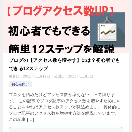
ブログの【アクセス数を増やす】には？初心者でも
できる12ステップ
更新日：
2021年11月19日
公開日：
2021年11月8日
初心者向け
ブログを始めたけどアクセス数が増えない…って困りま
す。 この記事でブログ記事のアクセス数を増やすためにや
ることをやればアクセス数アップが見込めます。 具体的に
ブログ記事のアクセス数を増やす方法を解説しています。
この記事 […]