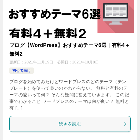
ブログ【WordPress】おすすめテーマ6選｜有料4＋
無料2
更新日：
2021年11月19日
公開日：
2021年10月8日
初心者向け
ブログを始めてみたけどワードプレスのどのテーマ（テン
プレート）を使って良いのかわからない。 無料と有料のテ
ーマの違いって何？ そんな疑問に答えていきます。 この記
事でわかること ワードプレスのテーマは何が良い？ 無料と
有 […]
続きを読む