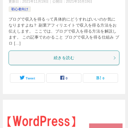
更新日：
2021年11月19日
公開日：
2021年10月19日
初心者向け
ブログで収入を得るって具体的にどうすればいいのか気に
なりますよね？ 副業アフィリエイトで収入を得る方法をお
伝えします。 ここでは、ブログで収入を得る方法を解説し
ます。 この記事でわかること ブログで収入を得る仕組み ブ
ロ […]
続きを読む
Tweet
0
0