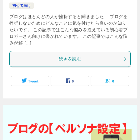
初心者向け
ブログはほとんどの人が挫折すると聞きました… ブログを
挫折しないためにどんなことに気を付けたら良いのか知り
たいです。 この記事ではこんな悩みを抱えている初心者ブ
ロガーさん向けに書かれています。 この記事ではこんな悩
みが解 […]
続きを読む
Tweet
0
0