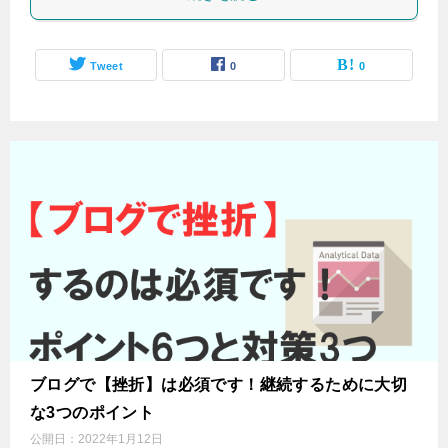
Tweet
0
0
ブログで【挫折】は必須です！継続するために大切
な3つのポイント
公開日：
2022年1月12日