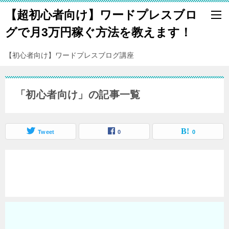
【超初心者向け】ワードプレスブロ
グで月3万円稼ぐ方法を教えます！
【初心者向け】ワードプレスブログ講座
「初心者向け」の記事一覧
Tweet
0
0