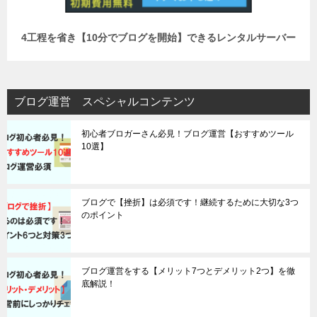
4工程を省き【
10分でブログを開始】できるレンタルサーバー
ブログ運営 スペシャルコンテンツ
初心者ブロガーさん必見！ブログ運営【おすすめツール
10選】
ブログで【挫折】は必須です！継続するために大切な3つ
のポイント
ブログ運営をする【メリット7つとデメリット2つ】を徹
底解説！