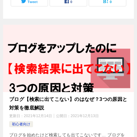
Tweet
0
0
ブログ【検索に出てこない】のはなぜ？3つの原因と
対策を徹底解説
更新日：
2021年12月14日
公開日：
2021年12月13日
初心者向け
ブログを始めたけど検索しても出てこないです… ブログを