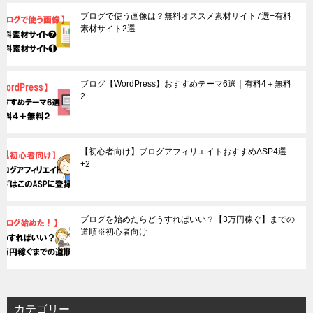
ブログで使う画像は？無料オススメ素材サイト7選+有料
素材サイト2選
ブログ【WordPress】おすすめテーマ6選｜有料4＋無料
2
【初心者向け】ブログアフィリエイトおすすめASP4選
+2
ブログを始めたらどうすればいい？【3万円稼ぐ】までの
道順※初心者向け
カテゴリー