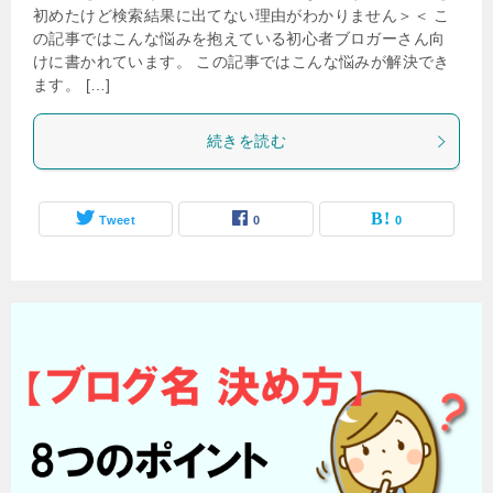
初めたけど検索結果に出てない理由がわかりません＞＜ こ
の記事ではこんな悩みを抱えている初心者ブロガーさん向
けに書かれています。 この記事ではこんな悩みが解決でき
ます。 […]
続きを読む
Tweet
0
0